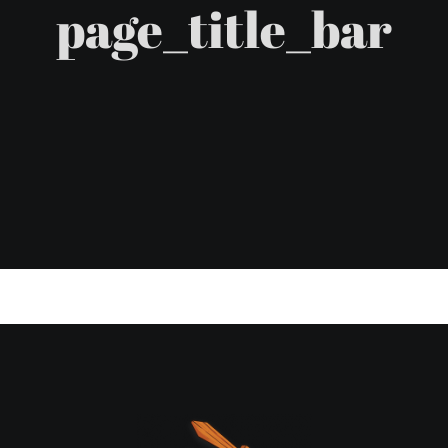
page_title_bar